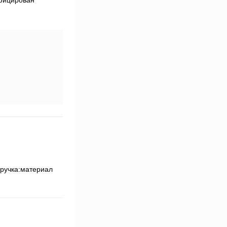
 ручка:материал