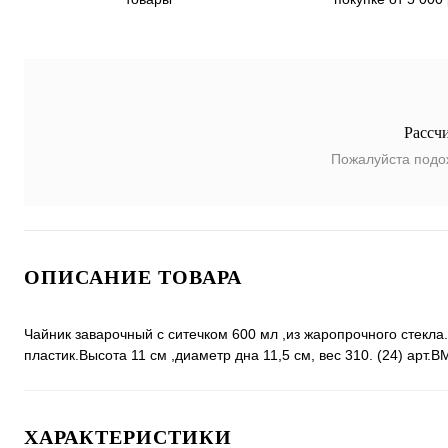
Рассч
Пожалуйста подо
ОПИСАНИЕ ТОВАРА
Чайник заварочный с ситечком 600 мл ,из жаропрочного стекла
пластик.Высота 11 см ,диаметр дна 11,5 см, вес 310. (24) арт.
ХАРАКТЕРИСТИКИ