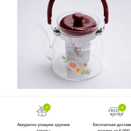
Бесплатная достав
Аккуратно упакуем хрупкие
покупке от 5 000
товары