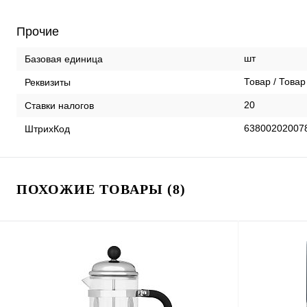
Прочие
шт
Базовая единица
Товар / Товар
Реквизиты
20
Ставки налогов
63800202007
ШтрихКод
ПОХОЖИЕ ТОВАРЫ (8)