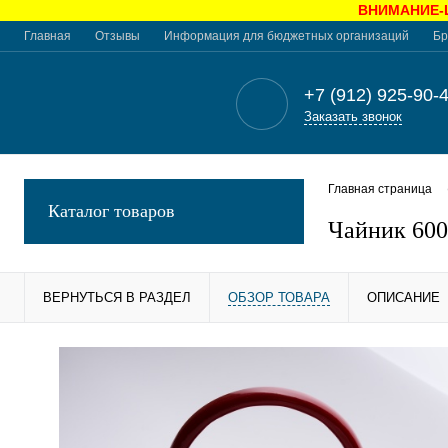
ВНИМАНИЕ-Це
Главная
Отзывы
Информация для бюджетных организаций
Бр
+7 (912) 925-90-
Заказать звонок
Главная страница
Каталог товаров
Чайник 600
ВЕРНУТЬСЯ В РАЗДЕЛ
ОБЗОР ТОВАРА
ОПИСАНИЕ