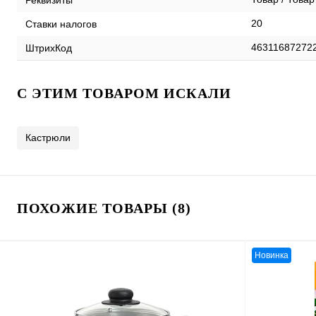
20
Ставки налогов
46311687272
ШтрихКод
C ЭТИМ ТОВАРОМ ИСКАЛИ
Кастрюли
ПОХОЖИЕ ТОВАРЫ (8)
Новинка