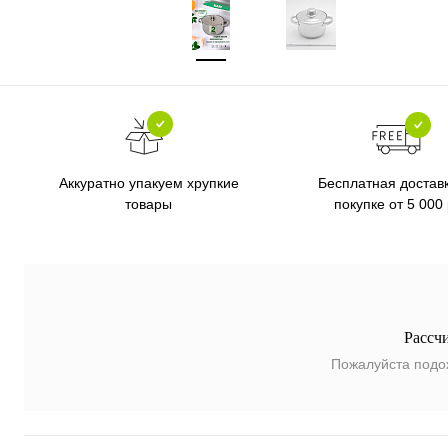
Бесплатная достав
Аккуратно упакуем хрупкие
покупке от 5 000
товары
Рассч
Пожалуйста подо