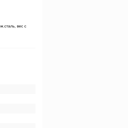
ж.сталь, вес с