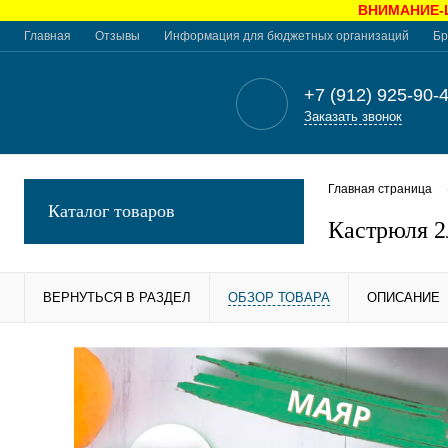
ВНИМАНИЕ-Це
Главная
Отзывы
Информация для бюджетных организаций
Бр
+7 (912) 925-90-
Заказать звонок
Главная страница
Каталог товаров
Кастрюля 
ВЕРНУТЬСЯ В РАЗДЕЛ
ОБЗОР ТОВАРА
ОПИСАНИЕ