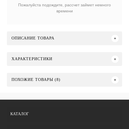
Пожалуйста подождите, рассчет займет немного
времени
ОПИСАНИЕ ТОВАРА
ХАРАКТЕРИСТИКИ
ПОХОЖИЕ ТОВАРЫ (8)
КАТАЛОГ