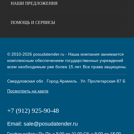
НАШИ ПРЕДЛОЖЕНИЯ
ПОМОЩЬ И СЕРВИСЫ
© 2010-2026 posudatender.ru - Наша компания занимается
комплексным обеспечением государственных учреждений
всем необходимым уже более 15 лет. Все права защищены.
Свердловская обл . Город Арамиль . Ул. Пролетарская 87 Б
Посмотреть на карте
+7 (912) 925-90-48
Email:
sale@posudatender.ru
График работы Пн-Пт: с 9:00 до 21:00 Сб: с 9:00 до 18:00