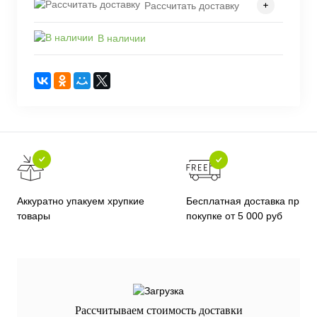
Рассчитать доставку
В наличии
Бесплатная доставка при
Аккуратно упакуем хрупкие
покупке от 5 000 руб
товары
Рассчитываем стоимость доставки