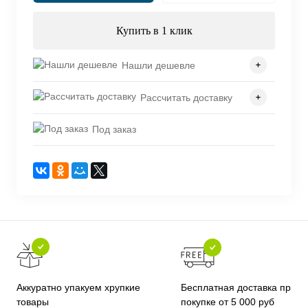
Купить в 1 клик
Нашли дешевле
Рассчитать доставку
Под заказ
Бесплатная доставка при
Аккуратно упакуем хрупкие
покупке от 5 000 руб
товары