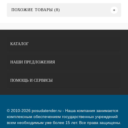
ПОХОЖИЕ ТОВАРЫ (8)
КАТАЛОГ
НАШИ ПРЕДЛОЖЕНИЯ
ПОМОЩЬ И СЕРВИСЫ
© 2010-2026 posudatender.ru - Наша компания занимается
комплексным обеспечением государственных учреждений
всем необходимым уже более 15 лет. Все права защищены.