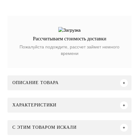
Рассчитываем стоимость доставки
Пожалуйста подождите, рассчет займет немного
времени
ОПИСАНИЕ ТОВАРА
ХАРАКТЕРИСТИКИ
C ЭТИМ ТОВАРОМ ИСКАЛИ