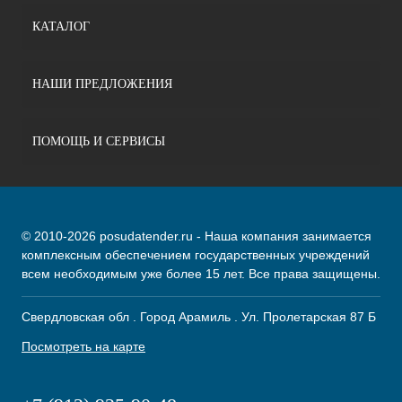
КАТАЛОГ
НАШИ ПРЕДЛОЖЕНИЯ
ПОМОЩЬ И СЕРВИСЫ
© 2010-2026 posudatender.ru - Наша компания занимается
комплексным обеспечением государственных учреждений
всем необходимым уже более 15 лет. Все права защищены.
Свердловская обл . Город Арамиль . Ул. Пролетарская 87 Б
Посмотреть на карте