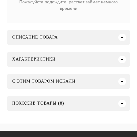
Пожалуйста подождите, рассчет займет немного
времени
ОПИСАНИЕ ТОВАРА
ХАРАКТЕРИСТИКИ
C ЭТИМ ТОВАРОМ ИСКАЛИ
ПОХОЖИЕ ТОВАРЫ (8)