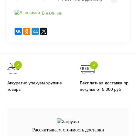
В наличии
Бесплатная доставка при
Аккуратно упакуем хрупкие
покупке от 5 000 руб
товары
Рассчитываем стоимость доставки