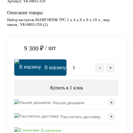
Артикул:
YK-0803-350
Описание товара:
Набор кастрюль МАЯР НЕРЖ ТРС 2 л, 4 л, 6 л, 8 л, 10 л. , мер.
шкала, YK-0803-350 (2)
/ шт
9 300 ₽
В корзину
Купить в 1 клик
Нашли дешевле
Рассчитать доставку
В наличии