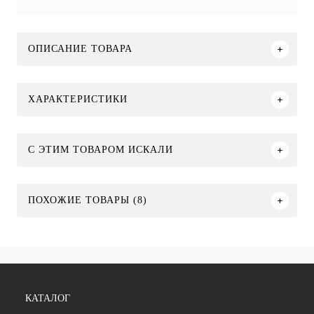
ОПИСАНИЕ ТОВАРА
ХАРАКТЕРИСТИКИ
C ЭТИМ ТОВАРОМ ИСКАЛИ
ПОХОЖИЕ ТОВАРЫ (8)
КАТАЛОГ