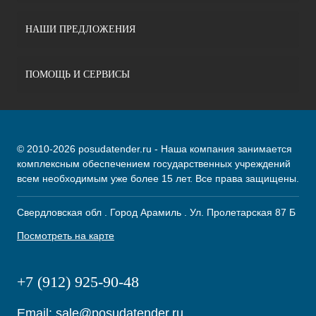
НАШИ ПРЕДЛОЖЕНИЯ
ПОМОЩЬ И СЕРВИСЫ
© 2010-2026 posudatender.ru - Наша компания занимается
комплексным обеспечением государственных учреждений
всем необходимым уже более 15 лет. Все права защищены.
Свердловская обл . Город Арамиль . Ул. Пролетарская 87 Б
Посмотреть на карте
+7 (912) 925-90-48
Email:
sale@posudatender.ru