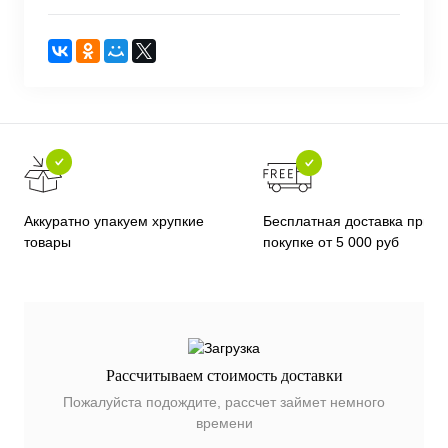
Бесплатная доставка при
Аккуратно упакуем хрупкие
покупке от 5 000 руб
товары
Рассчитываем стоимость доставки
Пожалуйста подождите, рассчет займет немного
времени