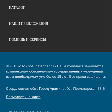
КАТАЛОГ
НАШИ ПРЕДЛОЖЕНИЯ
ПОМОЩЬ И СЕРВИСЫ
© 2010-2026 posudatender.ru - Наша компания занимается
комплексным обеспечением государственных учреждений
всем необходимым уже более 15 лет. Все права защищены.
Свердловская обл . Город Арамиль . Ул. Пролетарская 87 Б
Посмотреть на карте