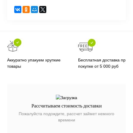
Бесплатная доставка при
Аккуратно упакуем хрупкие
покупке от 5 000 руб
товары
Рассчитываем стоимость доставки
Пожалуйста подождите, рассчет займет немного
времени