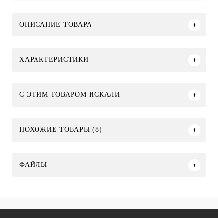
ОПИСАНИЕ ТОВАРА
ХАРАКТЕРИСТИКИ
C ЭТИМ ТОВАРОМ ИСКАЛИ
ПОХОЖИЕ ТОВАРЫ (8)
ФАЙЛЫ