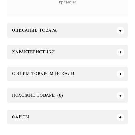
времени
ОПИСАНИЕ ТОВАРА
ХАРАКТЕРИСТИКИ
C ЭТИМ ТОВАРОМ ИСКАЛИ
ПОХОЖИЕ ТОВАРЫ (8)
ФАЙЛЫ