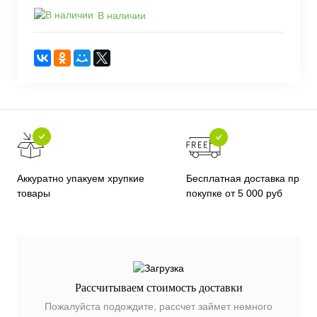
В наличии
Бесплатная доставка при
Аккуратно упакуем хрупкие
покупке от 5 000 руб
товары
Рассчитываем стоимость доставки
Пожалуйста подождите, рассчет займет немного