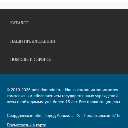
КАТАЛОГ
НАШИ ПРЕДЛОЖЕНИЯ
ПОМОЩЬ И СЕРВИСЫ
© 2010-2026 posudatender.ru - Наша компания занимается
комплексным обеспечением государственных учреждений
всем необходимым уже более 15 лет. Все права защищены.
Свердловская обл . Город Арамиль . Ул. Пролетарская 87 Б
Посмотреть на карте