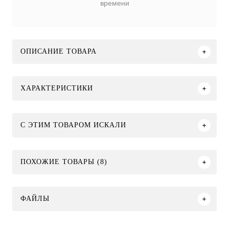
времени
ОПИСАНИЕ ТОВАРА
ХАРАКТЕРИСТИКИ
C ЭТИМ ТОВАРОМ ИСКАЛИ
ПОХОЖИЕ ТОВАРЫ (8)
ФАЙЛЫ