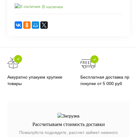
В наличии
Бесплатная доставка при
Аккуратно упакуем хрупкие
покупке от 5 000 руб
товары
Рассчитываем стоимость доставки
Пожалуйста подождите, рассчет займет немного