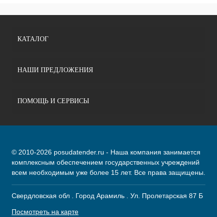
КАТАЛОГ
НАШИ ПРЕДЛОЖЕНИЯ
ПОМОЩЬ И СЕРВИСЫ
© 2010-2026 posudatender.ru - Наша компания занимается
комплексным обеспечением государственных учреждений
всем необходимым уже более 15 лет. Все права защищены.
Свердловская обл . Город Арамиль . Ул. Пролетарская 87 Б
Посмотреть на карте