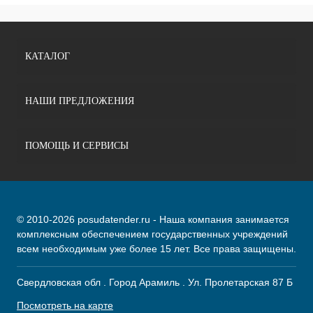
КАТАЛОГ
НАШИ ПРЕДЛОЖЕНИЯ
ПОМОЩЬ И СЕРВИСЫ
© 2010-2026 posudatender.ru - Наша компания занимается
комплексным обеспечением государственных учреждений
всем необходимым уже более 15 лет. Все права защищены.
Свердловская обл . Город Арамиль . Ул. Пролетарская 87 Б
Посмотреть на карте