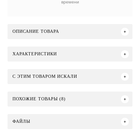
времени
ОПИСАНИЕ ТОВАРА
ХАРАКТЕРИСТИКИ
C ЭТИМ ТОВАРОМ ИСКАЛИ
ПОХОЖИЕ ТОВАРЫ (8)
ФАЙЛЫ