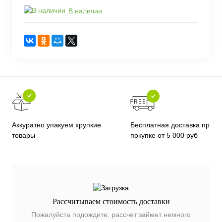
В наличии
Бесплатная доставка при
Аккуратно упакуем хрупкие
покупке от 5 000 руб
товары
Рассчитываем стоимость доставки
Пожалуйста подождите, рассчет займет немного