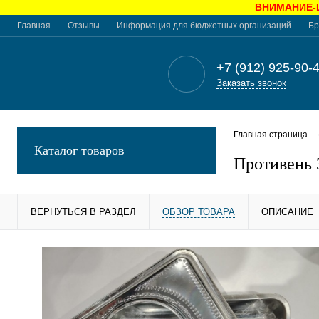
ВНИМАНИЕ-Це
Главная
Отзывы
Информация для бюджетных организаций
Бр
+7 (912) 925-90-
Заказать звонок
Главная страница
Каталог товаров
Противень
ВЕРНУТЬСЯ В РАЗДЕЛ
ОБЗОР ТОВАРА
ОПИСАНИЕ