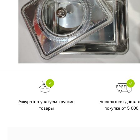
Бесплатная достав
Аккуратно упакуем хрупкие
покупке от 5 000
товары