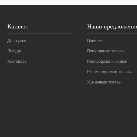
Каталог
Наши предложени
Для кухни
Новинки
Посуда
Популярные товары
Хозтовары
Распродажи и скидки
Рекомендуемые товары
Уцененные товары