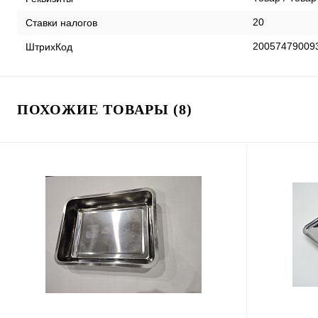
20
Ставки налогов
20057479009
ШтрихКод
ПОХОЖИЕ ТОВАРЫ (8)