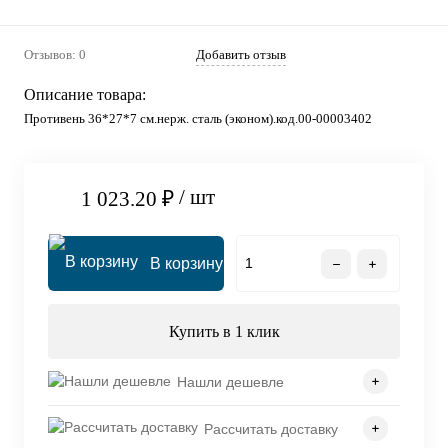
Отзывов: 0
Добавить отзыв
Описание товара:
Противень 36*27*7 см.нерж. сталь (эконом).код.00-00003402
/ шт
1 023.20 ₽
В корзину
Купить в 1 клик
Нашли дешевле
Рассчитать доставку