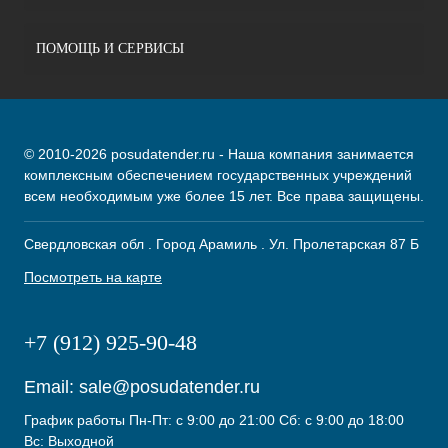
ПОМОЩЬ И СЕРВИСЫ
© 2010-2026 posudatender.ru - Наша компания занимается
комплексным обеспечением государственных учреждений
всем необходимым уже более 15 лет. Все права защищены.
Свердловская обл . Город Арамиль . Ул. Пролетарская 87 Б
Посмотреть на карте
+7 (912) 925-90-48
Email:
sale@posudatender.ru
График работы Пн-Пт: с 9:00 до 21:00 Сб: с 9:00 до 18:00
Вс: Выходной