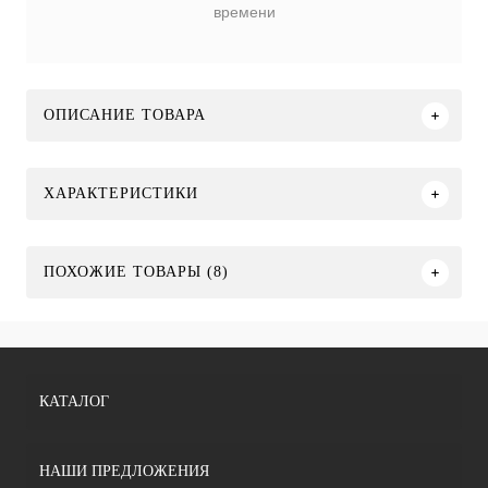
времени
ОПИСАНИЕ ТОВАРА
ХАРАКТЕРИСТИКИ
ПОХОЖИЕ ТОВАРЫ (8)
КАТАЛОГ
НАШИ ПРЕДЛОЖЕНИЯ