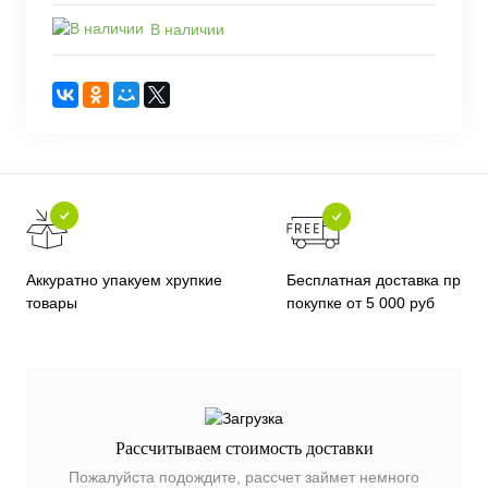
В наличии
Бесплатная доставка при
Аккуратно упакуем хрупкие
покупке от 5 000 руб
товары
Рассчитываем стоимость доставки
Пожалуйста подождите, рассчет займет немного