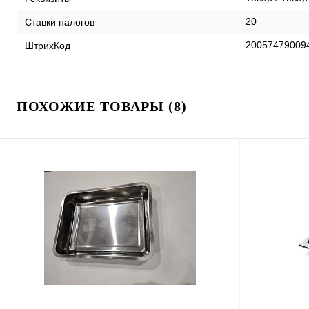
20
Ставки налогов
20057479009
ШтрихКод
ПОХОЖИЕ ТОВАРЫ (8)