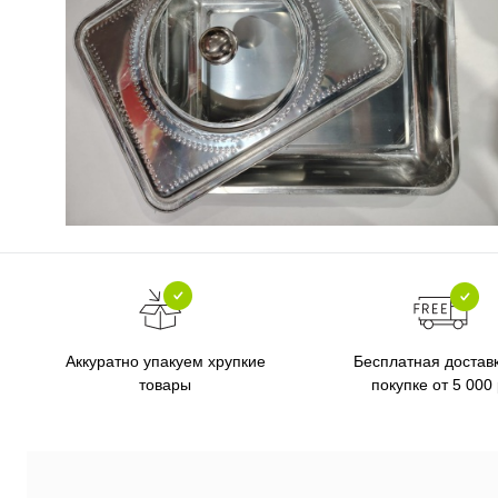
Бесплатная достав
Аккуратно упакуем хрупкие
покупке от 5 000
товары