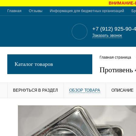
ВНИМАНИЕ-Це
Главная
Отзывы
Информация для бюджетных организаций
Бр
+7 (912) 925-90-
Заказать звонок
Главная страница
Каталог товаров
Противень
ВЕРНУТЬСЯ В РАЗДЕЛ
ОБЗОР ТОВАРА
ОПИСАНИЕ