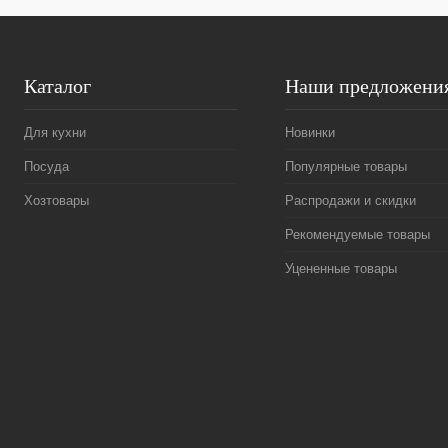
Каталог
Наши предложени
Для кухни
Новинки
Посуда
Популярные товары
Хозтовары
Распродажи и скидки
Рекомендуемые товары
Уцененные товары