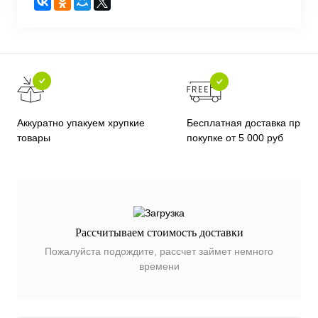
Бесплатная доставка при
Аккуратно упакуем хрупкие
покупке от 5 000 руб
товары
Рассчитываем стоимость доставки
Пожалуйста подождите, рассчет займет немного
времени