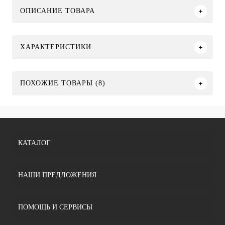
ОПИСАНИЕ ТОВАРА
ХАРАКТЕРИСТИКИ
ПОХОЖИЕ ТОВАРЫ (8)
КАТАЛОГ
НАШИ ПРЕДЛОЖЕНИЯ
ПОМОЩЬ И СЕРВИСЫ