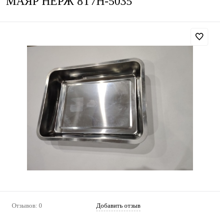
МАЯР НЕРЖ 8T7H-5035
Отзывов: 0
Добавить отзыв