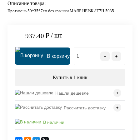
Описание товара:
Противень 50*35*7см без крышки МАЯР НЕРЖ 8T7H-5035
/ шт
937.40 ₽
В корзину
Купить в 1 клик
Нашли дешевле
Рассчитать доставку
В наличии