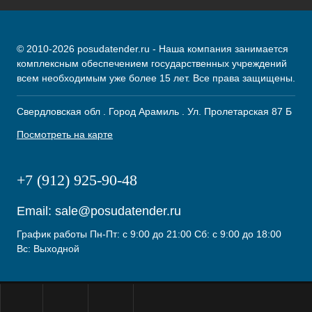
© 2010-2026 posudatender.ru - Наша компания занимается
комплексным обеспечением государственных учреждений
всем необходимым уже более 15 лет. Все права защищены.
Свердловская обл . Город Арамиль . Ул. Пролетарская 87 Б
Посмотреть на карте
+7 (912) 925-90-48
Email:
sale@posudatender.ru
График работы Пн-Пт: с 9:00 до 21:00 Сб: с 9:00 до 18:00
Вс: Выходной