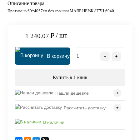
Описание товара:
Противень 60*40*7см без крышки МАЯР НЕРЖ 8T7H-6040
/ шт
1 240.07 ₽
В корзину
Купить в 1 клик
Нашли дешевле
Рассчитать доставку
В наличии