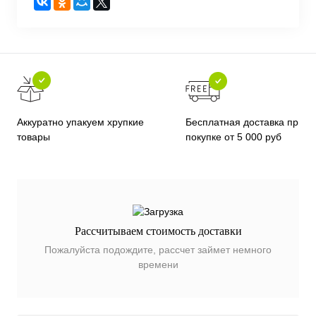
Бесплатная доставка при
Аккуратно упакуем хрупкие
покупке от 5 000 руб
товары
Рассчитываем стоимость доставки
Пожалуйста подождите, рассчет займет немного
времени