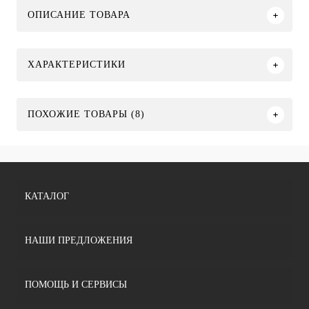
ОПИСАНИЕ ТОВАРА
ХАРАКТЕРИСТИКИ
ПОХОЖИЕ ТОВАРЫ (8)
КАТАЛОГ
НАШИ ПРЕДЛОЖЕНИЯ
ПОМОЩЬ И СЕРВИСЫ