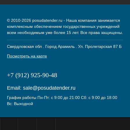
© 2010-2026 posudatender.ru - Наша компания занимается
комплексным обеспечением государственных учреждений
всем необходимым уже более 15 лет. Все права защищены.
Свердловская обл . Город Арамиль . Ул. Пролетарская 87 Б
Посмотреть на карте
+7 (912) 925-90-48
Email:
sale@posudatender.ru
График работы Пн-Пт: с 9:00 до 21:00 Сб: с 9:00 до 18:00
Вс: Выходной