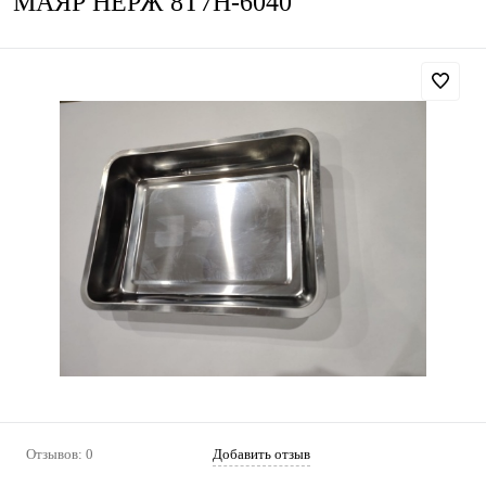
МАЯР НЕРЖ 8T7H-6040
Отзывов: 0
Добавить отзыв