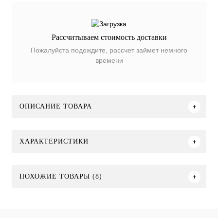
Рассчитываем стоимость доставки
Пожалуйста подождите, рассчет займет немного
времени
ОПИСАНИЕ ТОВАРА
ХАРАКТЕРИСТИКИ
ПОХОЖИЕ ТОВАРЫ (8)