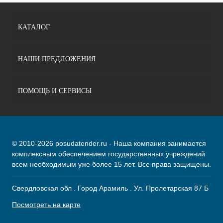
КАТАЛОГ
НАШИ ПРЕДЛОЖЕНИЯ
ПОМОЩЬ И СЕРВИСЫ
© 2010-2026 posudatender.ru - Наша компания занимается
комплексным обеспечением государственных учреждений
всем необходимым уже более 15 лет. Все права защищены.
Свердловская обл . Город Арамиль . Ул. Пролетарская 87 Б
Посмотреть на карте