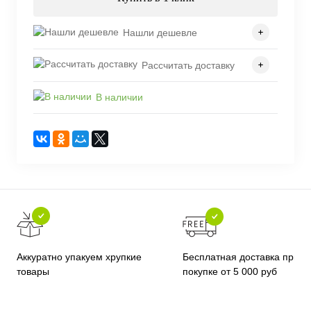
Нашли дешевле
Рассчитать доставку
В наличии
Бесплатная доставка при
Аккуратно упакуем хрупкие
покупке от 5 000 руб
товары