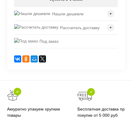
Нашли дешевле
Рассчитать доставку
Под заказ
Бесплатная доставка при
Аккуратно упакуем хрупкие
покупке от 5 000 руб
товары