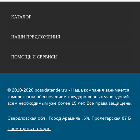
КАТАЛОГ
НАШИ ПРЕДЛОЖЕНИЯ
ПОМОЩЬ И СЕРВИСЫ
© 2010-2026 posudatender.ru - Наша компания занимается
комплексным обеспечением государственных учреждений
всем необходимым уже более 15 лет. Все права защищены.
Свердловская обл . Город Арамиль . Ул. Пролетарская 87 Б
Посмотреть на карте