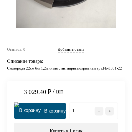
Отзывов: 0
Добавить отзыв
Описание товара:
Сковорода 22см б/к 1,2л литая с антиприг.покрытием арт.FE-3501-22
/ шт
3 029.40 ₽
В корзину
Купить в 1 клик