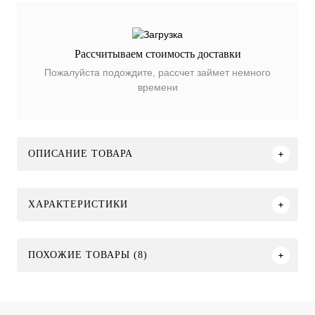
Рассчитываем стоимость доставки
Пожалуйста подождите, рассчет займет немного
времени
ОПИСАНИЕ ТОВАРА
ХАРАКТЕРИСТИКИ
ПОХОЖИЕ ТОВАРЫ (8)