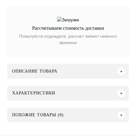
Рассчитываем стоимость доставки
Пожалуйста подождите, рассчет займет немного
времени
ОПИСАНИЕ ТОВАРА
ХАРАКТЕРИСТИКИ
ПОХОЖИЕ ТОВАРЫ (8)