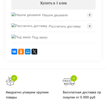
Купить в 1 клик
Нашли дешевле
Рассчитать доставку
Под заказ
Бесплатная доставка при
Аккуратно упакуем хрупкие
покупке от 5 000 руб
товары