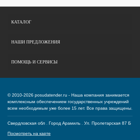
КАТАЛОГ
НАШИ ПРЕДЛОЖЕНИЯ
ПОМОЩЬ И СЕРВИСЫ
© 2010-2026 posudatender.ru - Наша компания занимается
комплексным обеспечением государственных учреждений
всем необходимым уже более 15 лет. Все права защищены.
Свердловская обл . Город Арамиль . Ул. Пролетарская 87 Б
Посмотреть на карте