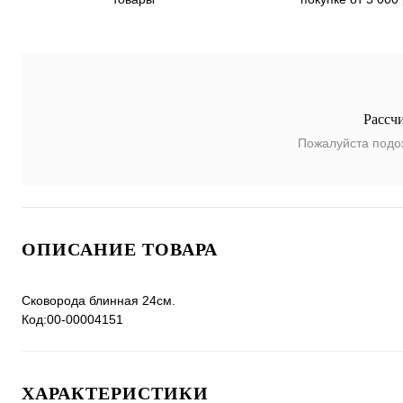
Рассч
Пожалуйста подо
ОПИСАНИЕ ТОВАРА
Сковорода блинная 24см.
Код:00-00004151
ХАРАКТЕРИСТИКИ