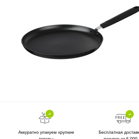
Бесплатная достав
Аккуратно упакуем хрупкие
покупке от 5 000
товары