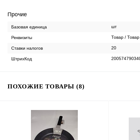
Прочие
шт
Базовая единица
Товар / Товар
Реквизиты
20
Ставки налогов
20057479034
ШтрихКод
ПОХОЖИЕ ТОВАРЫ (8)