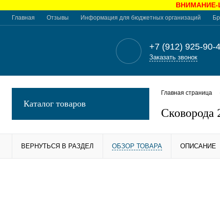
ВНИМАНИЕ-Це
Главная
Отзывы
Информация для бюджетных организаций
Бр
+7 (912) 925-90-
Заказать звонок
Главная страница
Каталог товаров
Сковорода 
ВЕРНУТЬСЯ В РАЗДЕЛ
ОБЗОР ТОВАРА
ОПИСАНИЕ