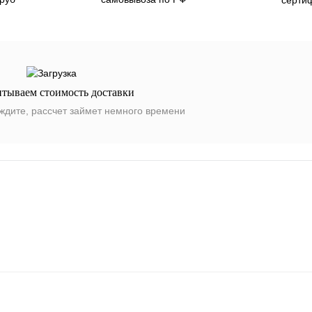
итываем стоимость доставки
ждите, рассчет займет немного времени