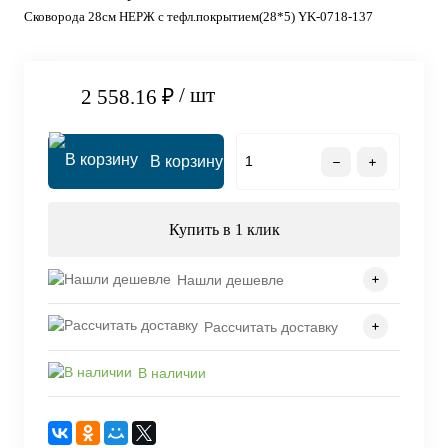
Сковорода 28см НЕРЖ с тефл.покрытием(28*5) YK-0718-137
/ шт
2 558.16 ₽
В корзину
Купить в 1 клик
Нашли дешевле
Рассчитать доставку
В наличии