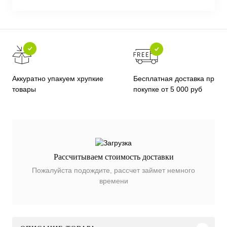
Бесплатная доставка при
Аккуратно упакуем хрупкие
покупке от 5 000 руб
товары
Рассчитываем стоимость доставки
Пожалуйста подождите, рассчет займет немного
времени