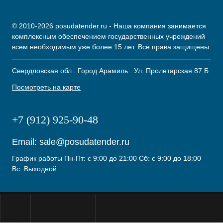
© 2010-2026 posudatender.ru - Наша компания занимается
комплексным обеспечением государственных учреждений
всем необходимым уже более 15 лет. Все права защищены.
Свердловская обл . Город Арамиль . Ул. Пролетарская 87 Б
Посмотреть на карте
+7 (912) 925-90-48
Email:
sale@posudatender.ru
График работы Пн-Пт: с 9:00 до 21:00 Сб: с 9:00 до 18:00
Вс: Выходной