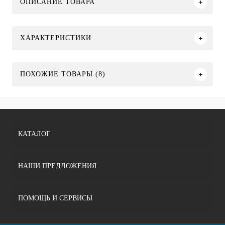
ОПИСАНИЕ ТОВАРА
ХАРАКТЕРИСТИКИ
ПОХОЖИЕ ТОВАРЫ (8)
КАТАЛОГ
НАШИ ПРЕДЛОЖЕНИЯ
ПОМОЩЬ И СЕРВИСЫ