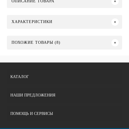
ОПИСАНИЕ ТОВАРА
ХАРАКТЕРИСТИКИ
ПОХОЖИЕ ТОВАРЫ (8)
КАТАЛОГ
НАШИ ПРЕДЛОЖЕНИЯ
ПОМОЩЬ И СЕРВИСЫ