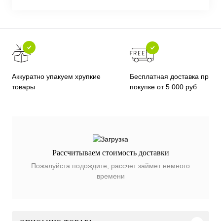
Бесплатная доставка при
Аккуратно упакуем хрупкие
покупке от 5 000 руб
товары
Рассчитываем стоимость доставки
Пожалуйста подождите, рассчет займет немного
времени