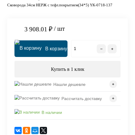
Сковорода 34см НЕРЖ с тефл.покрытием(34*5) YK-0718-137
/ шт
3 908.01 ₽
В корзину
Купить в 1 клик
Нашли дешевле
Рассчитать доставку
В наличии