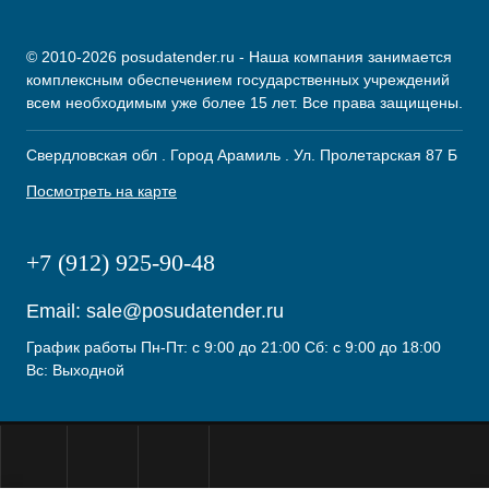
© 2010-2026 posudatender.ru - Наша компания занимается
комплексным обеспечением государственных учреждений
всем необходимым уже более 15 лет. Все права защищены.
Свердловская обл . Город Арамиль . Ул. Пролетарская 87 Б
Посмотреть на карте
+7 (912) 925-90-48
Email:
sale@posudatender.ru
График работы Пн-Пт: с 9:00 до 21:00 Сб: с 9:00 до 18:00
Вс: Выходной