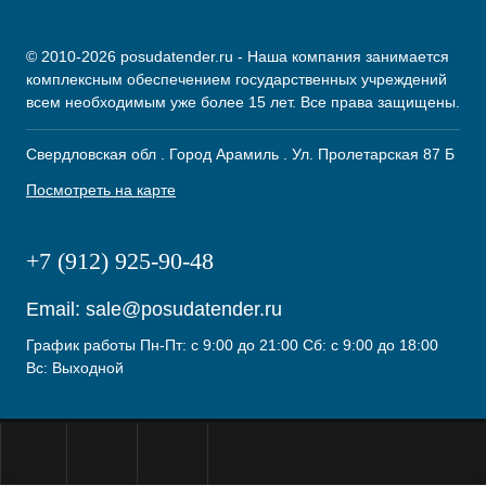
© 2010-2026 posudatender.ru - Наша компания занимается
комплексным обеспечением государственных учреждений
всем необходимым уже более 15 лет. Все права защищены.
Свердловская обл . Город Арамиль . Ул. Пролетарская 87 Б
Посмотреть на карте
+7 (912) 925-90-48
Email:
sale@posudatender.ru
График работы Пн-Пт: с 9:00 до 21:00 Сб: с 9:00 до 18:00
Вс: Выходной