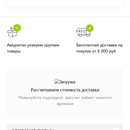
Бесплатная доставка при
Аккуратно упакуем хрупкие
покупке от 5 000 руб
товары
Рассчитываем стоимость доставки
Пожалуйста подождите, рассчет займет немного
времени