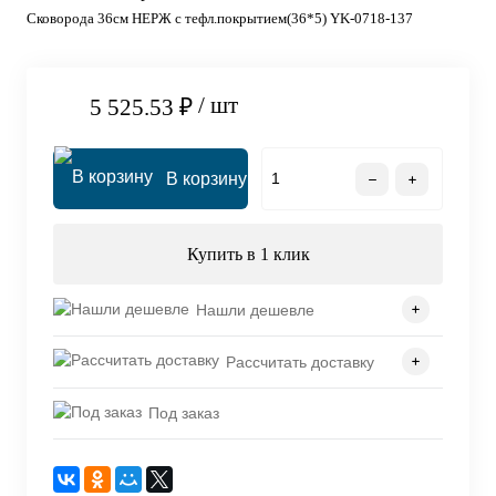
Сковорода 36см НЕРЖ с тефл.покрытием(36*5) YK-0718-137
/ шт
5 525.53 ₽
В корзину
Купить в 1 клик
Нашли дешевле
Рассчитать доставку
Под заказ