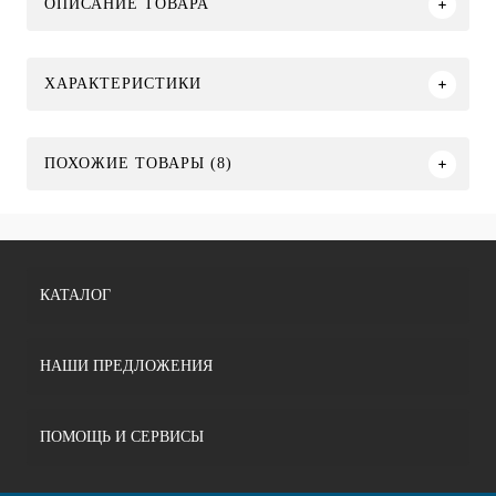
ОПИСАНИЕ ТОВАРА
ХАРАКТЕРИСТИКИ
ПОХОЖИЕ ТОВАРЫ (8)
КАТАЛОГ
НАШИ ПРЕДЛОЖЕНИЯ
ПОМОЩЬ И СЕРВИСЫ