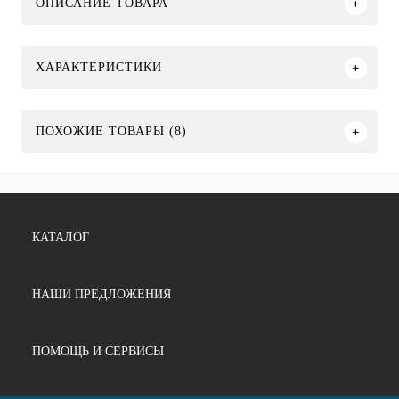
ОПИСАНИЕ ТОВАРА
ХАРАКТЕРИСТИКИ
ПОХОЖИЕ ТОВАРЫ (8)
КАТАЛОГ
НАШИ ПРЕДЛОЖЕНИЯ
ПОМОЩЬ И СЕРВИСЫ