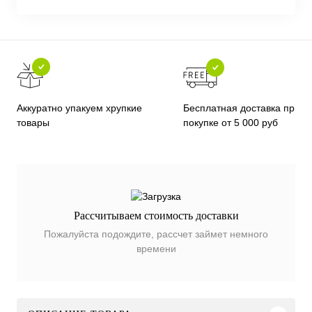
Бесплатная доставка при
Аккуратно упакуем хрупкие
покупке от 5 000 руб
товары
Рассчитываем стоимость доставки
Пожалуйста подождите, рассчет займет немного
времени