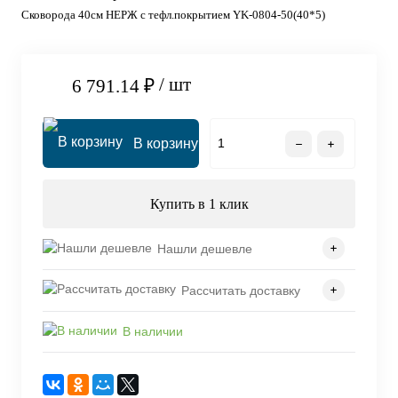
Сковорода 40см НЕРЖ с тефл.покрытием YK-0804-50(40*5)
/ шт
6 791.14 ₽
В корзину
Купить в 1 клик
Нашли дешевле
Рассчитать доставку
В наличии