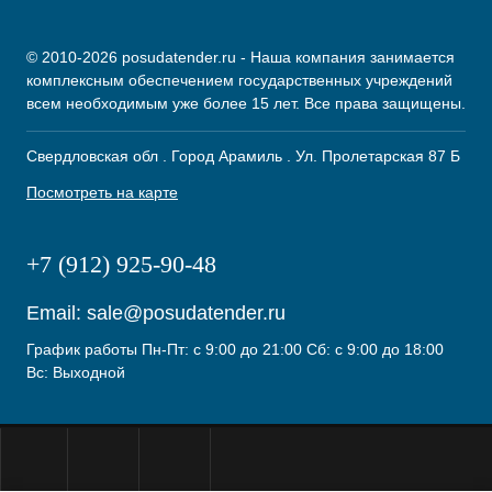
© 2010-2026 posudatender.ru - Наша компания занимается
комплексным обеспечением государственных учреждений
всем необходимым уже более 15 лет. Все права защищены.
Свердловская обл . Город Арамиль . Ул. Пролетарская 87 Б
Посмотреть на карте
+7 (912) 925-90-48
Email:
sale@posudatender.ru
График работы Пн-Пт: с 9:00 до 21:00 Сб: с 9:00 до 18:00
Вс: Выходной