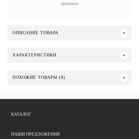
времени
ОПИСАНИЕ ТОВАРА
ХАРАКТЕРИСТИКИ
ПОХОЖИЕ ТОВАРЫ (8)
КАТАЛОГ
НАШИ ПРЕДЛОЖЕНИЯ