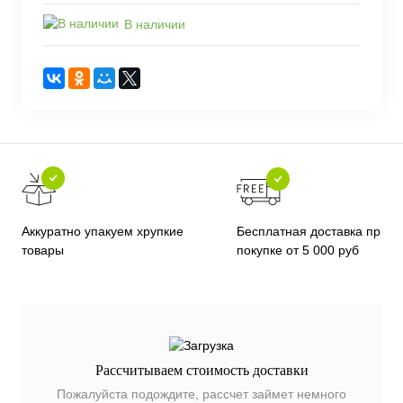
В наличии
Бесплатная доставка при
Аккуратно упакуем хрупкие
покупке от 5 000 руб
товары
Рассчитываем стоимость доставки
Пожалуйста подождите, рассчет займет немного