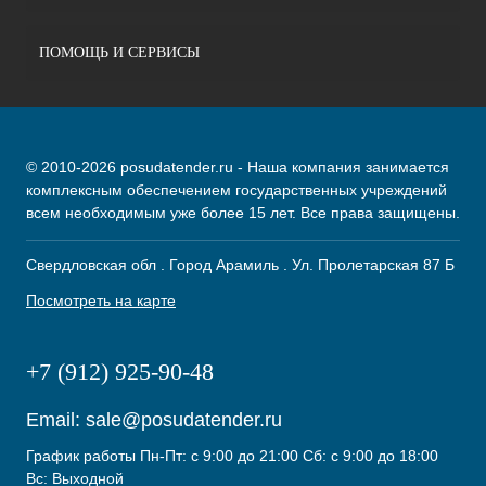
ПОМОЩЬ И СЕРВИСЫ
© 2010-2026 posudatender.ru - Наша компания занимается
комплексным обеспечением государственных учреждений
всем необходимым уже более 15 лет. Все права защищены.
Свердловская обл . Город Арамиль . Ул. Пролетарская 87 Б
Посмотреть на карте
+7 (912) 925-90-48
Email:
sale@posudatender.ru
График работы Пн-Пт: с 9:00 до 21:00 Сб: с 9:00 до 18:00
Вс: Выходной