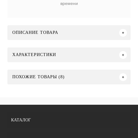
времени
ОПИСАНИЕ ТОВАРА
ХАРАКТЕРИСТИКИ
ПОХОЖИЕ ТОВАРЫ (8)
КАТАЛОГ