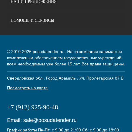
НАШИ ПРЕДЛОЖЕНИЯ
ПОМОЩЬ И СЕРВИСЫ
© 2010-2026 posudatender.ru - Наша компания занимается
комплексным обеспечением государственных учреждений
всем необходимым уже более 15 лет. Все права защищены.
Свердловская обл . Город Арамиль . Ул. Пролетарская 87 Б
Посмотреть на карте
+7 (912) 925-90-48
Email:
sale@posudatender.ru
График работы Пн-Пт: с 9:00 до 21:00 Сб: с 9:00 до 18:00