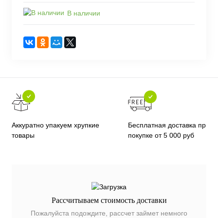
В наличии
Бесплатная доставка при
Аккуратно упакуем хрупкие
покупке от 5 000 руб
товары
Рассчитываем стоимость доставки
Пожалуйста подождите, рассчет займет немного