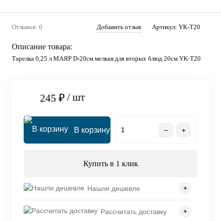
Отзывов: 0
Добавить отзыв
Артикул:
YK-T20
Описание товара:
Тарелка 0,25 л МАЯР D-20см мелкая для вторых блюд 20см YK-T20
/ шт
245 ₽
В корзину
Купить в 1 клик
Нашли дешевле
Рассчитать доставку