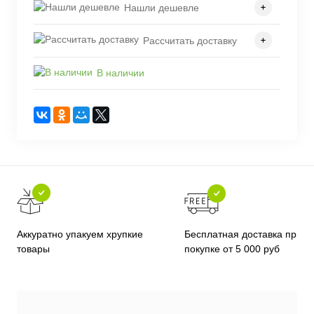
Нашли дешевле
Рассчитать доставку
В наличии
Бесплатная доставка при
Аккуратно упакуем хрупкие
покупке от 5 000 руб
товары