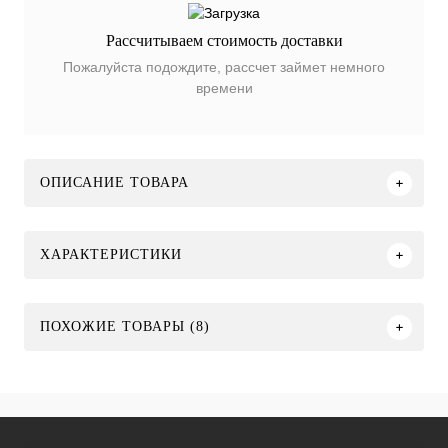
Рассчитываем стоимость доставки
Пожалуйста подождите, рассчет займет немного
времени
ОПИСАНИЕ ТОВАРА
ХАРАКТЕРИСТИКИ
ПОХОЖИЕ ТОВАРЫ (8)