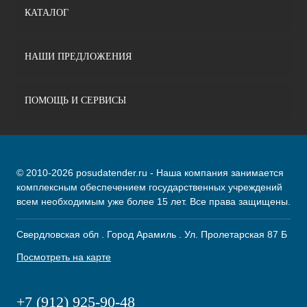
КАТАЛОГ
НАШИ ПРЕДЛОЖЕНИЯ
ПОМОЩЬ И СЕРВИСЫ
© 2010-2026 posudatender.ru - Наша компания занимается
комплексным обеспечением государственных учреждений
всем необходимым уже более 15 лет. Все права защищены.
Свердловская обл . Город Арамиль . Ул. Пролетарская 87 Б
Посмотреть на карте
+7 (912) 925-90-48