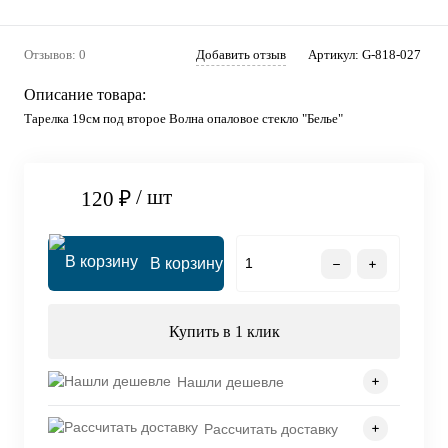
Отзывов: 0
Добавить отзыв
Артикул:
G-818-027
Описание товара:
Тарелка 19см под второе Волна опаловое стекло "Белье"
/ шт
120 ₽
В корзину
Купить в 1 клик
Нашли дешевле
Рассчитать доставку