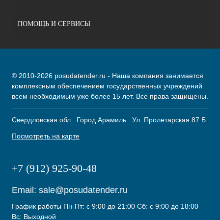
ПОМОЩЬ И СЕРВИСЫ
© 2010-2026 posudatender.ru - Наша компания занимается
комплексным обеспечением государственных учреждений
всем необходимым уже более 15 лет. Все права защищены.
Свердловская обл . Город Арамиль . Ул. Пролетарская 87 Б
Посмотреть на карте
+7 (912) 925-90-48
Email:
sale@posudatender.ru
График работы Пн-Пт: с 9:00 до 21:00 Сб: с 9:00 до 18:00
Вс: Выходной