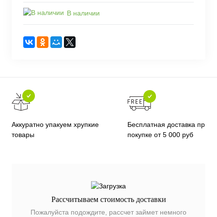
В наличии
Бесплатная доставка при
Аккуратно упакуем хрупкие
покупке от 5 000 руб
товары
Рассчитываем стоимость доставки
Пожалуйста подождите, рассчет займет немного