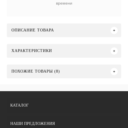
времени
ОПИСАНИЕ ТОВАРА
ХАРАКТЕРИСТИКИ
ПОХОЖИЕ ТОВАРЫ (8)
КАТАЛОГ
НАШИ ПРЕДЛОЖЕНИЯ