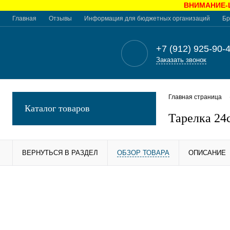
ВНИМАНИЕ-Це
Главная
Отзывы
Информация для бюджетных организаций
Бр
+7 (912) 925-90-
Заказать звонок
Главная страница
Каталог товаров
Тарелка 24
ВЕРНУТЬСЯ В РАЗДЕЛ
ОБЗОР ТОВАРА
ОПИСАНИЕ