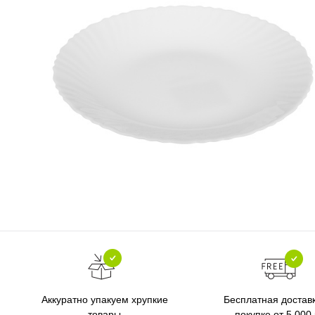
Бесплатная достав
Аккуратно упакуем хрупкие
покупке от 5 000
товары