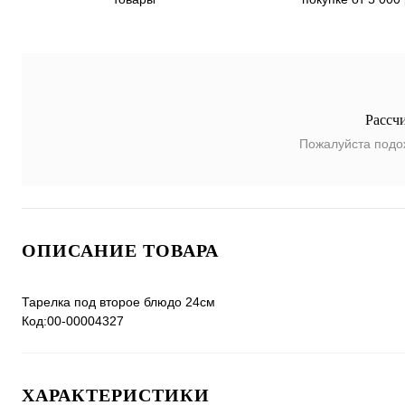
Рассч
Пожалуйста подо
ОПИСАНИЕ ТОВАРА
Тарелка под второе блюдо 24см
Код:00-00004327
ХАРАКТЕРИСТИКИ