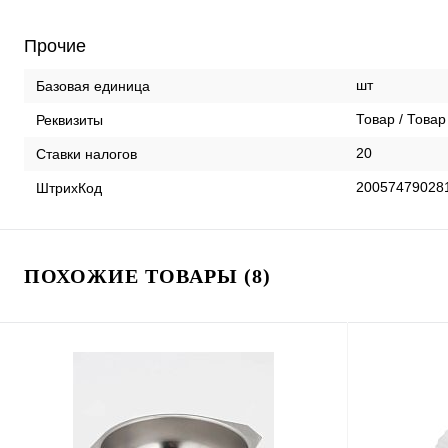
Прочие
шт
Базовая единица
Товар / Товар
Реквизиты
20
Ставки налогов
20057479028
ШтрихКод
ПОХОЖИЕ ТОВАРЫ (8)