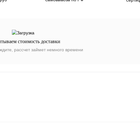
итываем стоимость доставки
ждите, рассчет займет немного времени