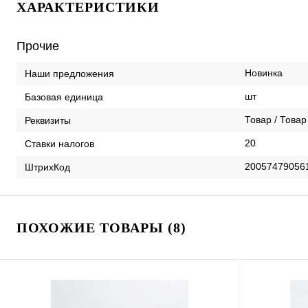
ХАРАКТЕРИСТИКИ
Прочие
Новинка
Наши предложения
шт
Базовая единица
Товар / Товар
Реквизиты
20
Ставки налогов
20057479056
ШтрихКод
ПОХОЖИЕ ТОВАРЫ (8)