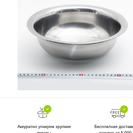
Бесплатная достав
Аккуратно упакуем хрупкие
покупке от 5 000
товары