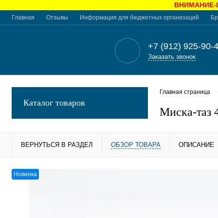
ВНИМАНИЕ-Це
Главная
Отзывы
Информация для бюджетных организаций
Бр
+7 (912) 925-90-
Заказать звонок
Главная страница
Каталог товаров
Миска-таз 
ВЕРНУТЬСЯ В РАЗДЕЛ
ОБЗОР ТОВАРА
ОПИСАНИЕ
Новинка