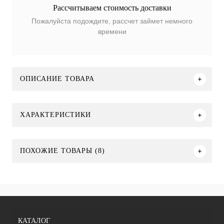
Рассчитываем стоимость доставки
Пожалуйста подождите, рассчет займет немного
времени
ОПИСАНИЕ ТОВАРА
ХАРАКТЕРИСТИКИ
ПОХОЖИЕ ТОВАРЫ (8)
КАТАЛОГ