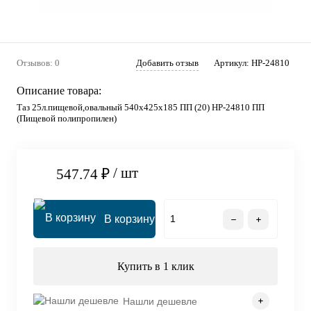
Отзывов: 0
Добавить отзыв
Артикул:
HP-24810
Описание товара:
Таз 25л.пищевой,овальный 540х425х185 ПП (20) HP-24810 ПП
(Пищевой полипропилен)
/ шт
547.74 ₽
В корзину
Купить в 1 клик
Нашли дешевле