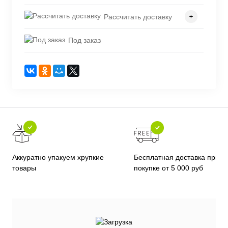
Рассчитать доставку
Под заказ
Бесплатная доставка при
Аккуратно упакуем хрупкие
покупке от 5 000 руб
товары