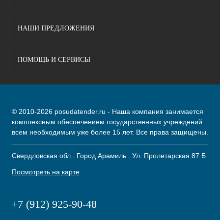
НАШИ ПРЕДЛОЖЕНИЯ
ПОМОЩЬ И СЕРВИСЫ
© 2010-2026 posudatender.ru - Наша компания занимается
комплексным обеспечением государственных учреждений
всем необходимым уже более 15 лет. Все права защищены.
Свердловская обл . Город Арамиль . Ул. Пролетарская 87 Б
Посмотреть на карте
+7 (912) 925-90-48