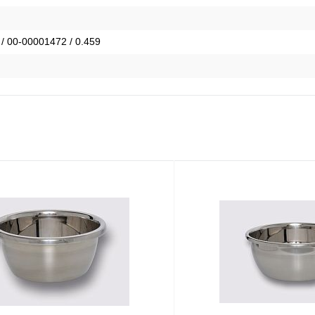
 / 00-00001472 / 0.459