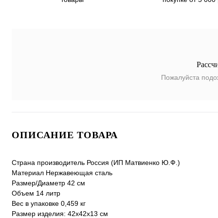
Рассч
Пожалуйста подо
ОПИСАНИЕ ТОВАРА
Страна производитель Россия (ИП Матвиенко Ю.Ф.)
Материал Нержавеющая сталь
Размер/Диаметр 42 см
Объем 14 литр
Вес в упаковке 0,459 кг
Размер изделия: 42х42х13 см