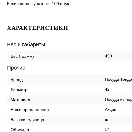
Количество в упаковке 100 штук
ХАРАКТЕРИСТИКИ
Вес и габариты
459
Вес (грамм)
Прочие
Посуда Тенд
Бренд
42
Диаметр
Посуда из не
Материал
Акция
Наши предложения
шт
Базовая единица
14
Объем, л