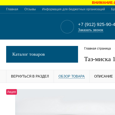
ВНИМАНИЕ-Це
Главная
Отзывы
Информация для бюджетных организаций
Бр
+7 (912) 925-90-
Заказать звонок
Главная страница
Каталог товаров
Таз-миска 
ВЕРНУТЬСЯ В РАЗДЕЛ
ОБЗОР ТОВАРА
ОПИСАНИЕ
Акция