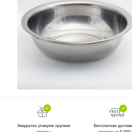
Бесплатная достав
Аккуратно упакуем хрупкие
покупке от 5 000
товары