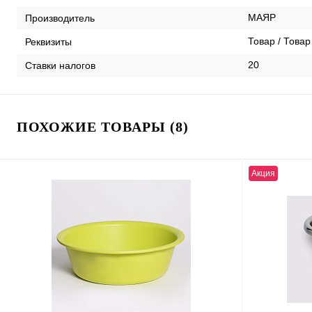
МАЯР
Производитель
Товар / Товар
Реквизиты
20
Ставки налогов
ПОХОЖИЕ ТОВАРЫ (8)
Акция