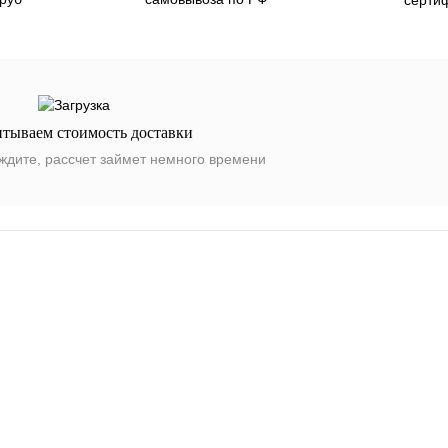
итываем стоимость доставки
ждите, рассчет займет немного времени