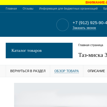
ВНИМАНИЕ-Це
Главная
Отзывы
Информация для бюджетных организаций
Бр
+7 (912) 925-90-
Заказать звонок
Главная страница
Каталог товаров
Таз-миска 
ВЕРНУТЬСЯ В РАЗДЕЛ
ОБЗОР ТОВАРА
ОПИСАНИЕ