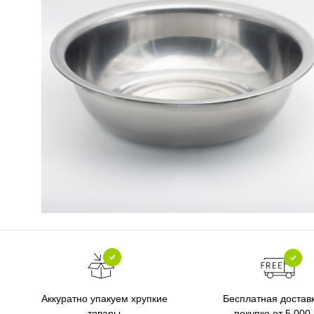
Бесплатная достав
Аккуратно упакуем хрупкие
покупке от 5 000
товары