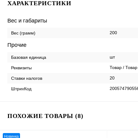
ХАРАКТЕРИСТИКИ
Вес и габариты
200
Вес (грамм)
Прочие
шт
Базовая единица
Товар / Товар
Реквизиты
20
Ставки налогов
20057479055
ШтрихКод
ПОХОЖИЕ ТОВАРЫ (8)
Новинка