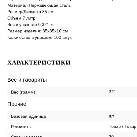
Материал Нержавеющая сталь
Размер/Диаметр 35 см
Объем 7 литр
Вес в упаковке 0,321 кг
Размер изделия: 35х35х10 см
Количество в упаковке 100 штук
ХАРАКТЕРИСТИКИ
Вес и габариты
321
Вес (грамм)
Прочие
шт
Базовая единица
Товар / Товар
Реквизиты
20
Ставки налогов