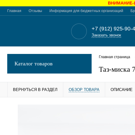
ВНИМАНИЕ-Це
Главная
Отзывы
Информация для бюджетных организаций
Бр
+7 (912) 925-90-
Заказать звонок
Главная страница
Каталог товаров
Таз-миска 
ВЕРНУТЬСЯ В РАЗДЕЛ
ОБЗОР ТОВАРА
ОПИСАНИЕ