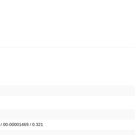
 / 00-00001469 / 0.321