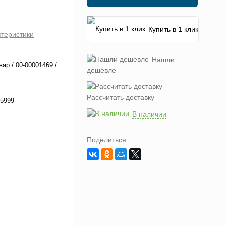
Купить в 1 клик
ктеристики
Нашли
вар / 00-00001469 /
дешевле
Рассчитать доставку
5999
В наличии
Поделиться