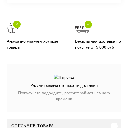
Бесплатная доставка при
Аккуратно упакуем хрупкие
покупке от 5 000 руб
товары
Рассчитываем стоимость доставки
Пожалуйста подождите, рассчет займет немного
времени
ОПИСАНИЕ ТОВАРА