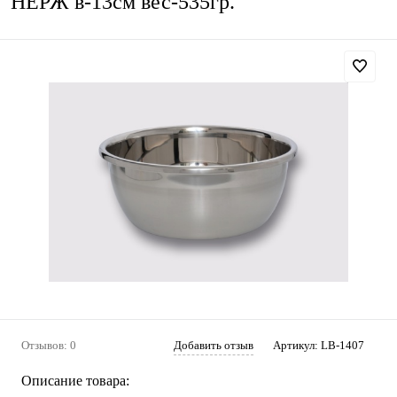
НЕРЖ в-13см вес-535гр.
Отзывов: 0
Добавить отзыв
Артикул:
LB-1407
Описание товара: