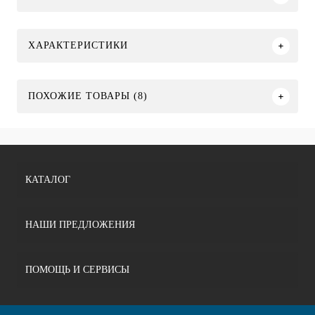
ХАРАКТЕРИСТИКИ
ПОХОЖИЕ ТОВАРЫ (8)
КАТАЛОГ
НАШИ ПРЕДЛОЖЕНИЯ
ПОМОЩЬ И СЕРВИСЫ