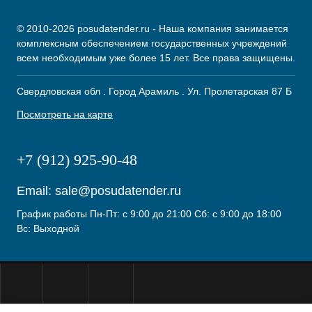
© 2010-2026 posudatender.ru - Наша компания занимается
комплексным обеспечением государственных учреждений
всем необходимым уже более 15 лет. Все права защищены.
Свердловская обл . Город Арамиль . Ул. Пролетарская 87 Б
Посмотреть на карте
+7 (912) 925-90-48
Email:
sale@posudatender.ru
График работы Пн-Пт: с 9:00 до 21:00 Сб: с 9:00 до 18:00
Вс: Выходной