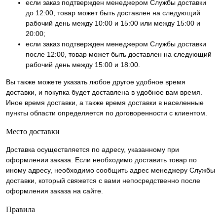
если заказ подтвержден менеджером Службы доставки
до 12:00, товар может быть доставлен на следующий
рабочий день между 10:00 и 15:00 или между 15:00 и
20:00;
если заказ подтвержден менеджером Службы доставки
после 12:00, товар может быть доставлен на следующий
рабочий день между 15:00 и 18:00.
Вы также можете указать любое другое удобное время
доставки, и покупка будет доставлена в удобное вам время.
Иное время доставки, а также время доставки в населенные
пункты области определяется по договоренности с клиентом.
Место доставки
Доставка осуществляется по адресу, указанному при
оформлении заказа. Если необходимо доставить товар по
иному адресу, необходимо сообщить адрес менеджеру Службы
доставки, который свяжется с вами непосредственно после
оформления заказа на сайте.
Правила