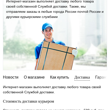
Интернет-магазин выполняет доставку любого товара
своей собственной Службой доставки. Также, мы
отправляем заказы в любые города России почтой России и
другими курьерскими службами
Новости
О магазине
Как купить
Доставка
Гарант
Интернет-магазин выполняет доставку любого товара своей
собственной Службой доставки.
Стоимость доставки курьером