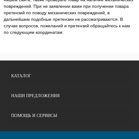
повреждений. При не заявлении вами при получении товара
претензий по поводу механических повреждений, в
дальнейшем подобные претензии не рассматриваются. В
случае вопросов, пожеланий и претензий обращайтесь к нам
по следующим координатам:
КАТАЛОГ
НАШИ ПРЕДЛОЖЕНИЯ
ПОМОЩЬ И СЕРВИСЫ