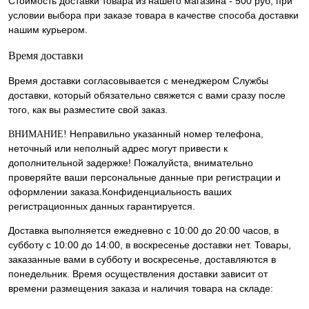
Стоимость доставки товара из нашего магазина - 500 руб, при
условии выбора при заказе товара в качестве способа доставки
нашим курьером.
Время доставки
Время доставки согласовывается с менеджером Службы
доставки, который обязательно свяжется с вами сразу после
того, как вы разместите свой заказ.
Неправильно указанный номер телефона,
ВНИМАНИЕ!
неточный или неполный адрес могут привести к
дополнительной задержке! Пожалуйста, внимательно
проверяйте ваши персональные данные при регистрации и
оформлении заказа.Конфиденциальность ваших
регистрационных данных гарантируется.
Доставка выполняется ежедневно с 10:00 до 20:00 часов, в
субботу с 10:00 до 14:00, в воскресенье доставки нет. Товары,
заказанные вами в субботу и воскресенье, доставляются в
понедельник. Время осуществления доставки зависит от
времени размещения заказа и наличия товара на складе: