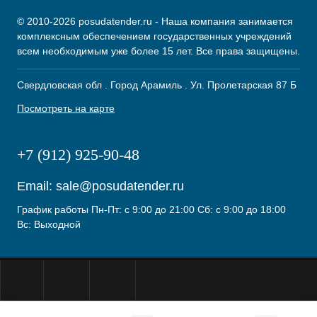
© 2010-2026 posudatender.ru - Наша компания занимается
комплексным обеспечением государственных учреждений
всем необходимым уже более 15 лет. Все права защищены.
Свердловская обл . Город Арамиль . Ул. Пролетарская 87 Б
Посмотреть на карте
+7 (912) 925-90-48
Email:
sale@posudatender.ru
График работы Пн-Пт: с 9:00 до 21:00 Сб: с 9:00 до 18:00
Вс: Выходной