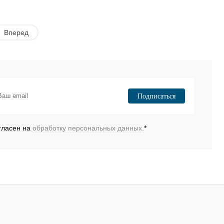
Вперед
Подписаться
гласен на
обработку персональных данных.
*