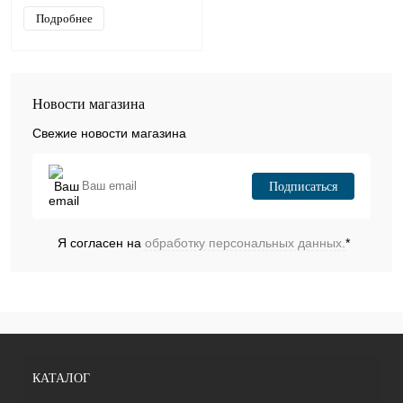
Подробнее
Новости магазина
Свежие новости магазина
Подписаться
Я согласен на
обработку персональных данных.
*
КАТАЛОГ