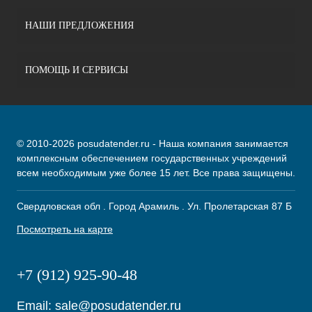
НАШИ ПРЕДЛОЖЕНИЯ
ПОМОЩЬ И СЕРВИСЫ
© 2010-2026 posudatender.ru - Наша компания занимается
комплексным обеспечением государственных учреждений
всем необходимым уже более 15 лет. Все права защищены.
Свердловская обл . Город Арамиль . Ул. Пролетарская 87 Б
Посмотреть на карте
+7 (912) 925-90-48
Email:
sale@posudatender.ru