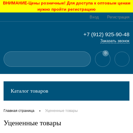
ВНИМАНИЕ-Цены розничные! Для доступа к оптовым ценам
нужно пройти регистрацию
Вход
Регистрация
+7 (912) 925-90-48
Заказать звонок
0
Каталог товаров
•
Главная страница
Уцененные товары
Уцененные товары