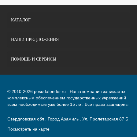
КАТАЛОГ
НАШИ ПРЕДЛОЖЕНИЯ
ПОМОЩЬ И СЕРВИСЫ
© 2010-2026 posudatender.ru - Наша компания занимается
комплексным обеспечением государственных учреждений
всем необходимым уже более 15 лет. Все права защищены.
Свердловская обл . Город Арамиль . Ул. Пролетарская 87 Б
Посмотреть на карте