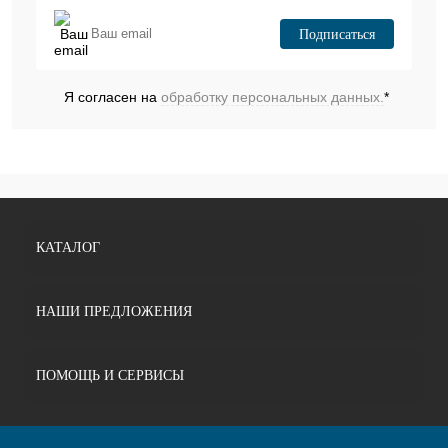
Подписаться
Я согласен на
обработку персональных данных.
*
КАТАЛОГ
НАШИ ПРЕДЛОЖЕНИЯ
ПОМОЩЬ И СЕРВИСЫ