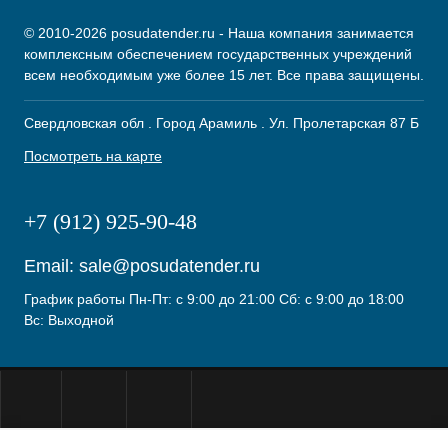
© 2010-2026 posudatender.ru - Наша компания занимается
комплексным обеспечением государственных учреждений
всем необходимым уже более 15 лет. Все права защищены.
Свердловская обл . Город Арамиль . Ул. Пролетарская 87 Б
Посмотреть на карте
+7 (912) 925-90-48
Email:
sale@posudatender.ru
График работы Пн-Пт: с 9:00 до 21:00 Сб: с 9:00 до 18:00
Вс: Выходной