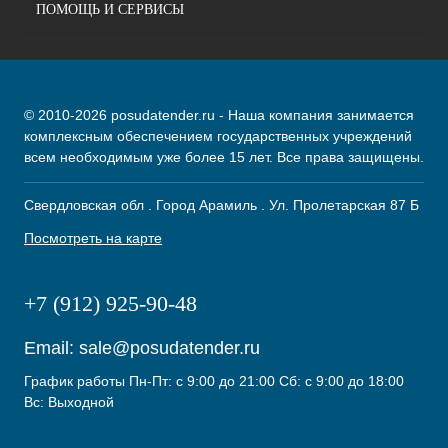
ПОМОЩЬ И СЕРВИСЫ
© 2010-2026 posudatender.ru - Наша компания занимается
комплексным обеспечением государственных учреждений
всем необходимым уже более 15 лет. Все права защищены.
Свердловская обл . Город Арамиль . Ул. Пролетарская 87 Б
Посмотреть на карте
+7 (912) 925-90-48
Email:
sale@posudatender.ru
График работы Пн-Пт: с 9:00 до 21:00 Сб: с 9:00 до 18:00
Вс: Выходной