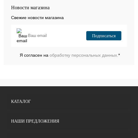
Новости магазина
Свежие новости магазина
Подписаться
Я согласен на
обработку персональных данных.
*
КАТАЛОГ
НАШИ ПРЕДЛОЖЕНИЯ