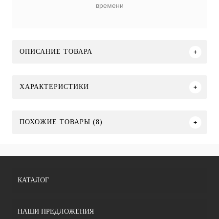
времени
ОПИСАНИЕ ТОВАРА
ХАРАКТЕРИСТИКИ
ПОХОЖИЕ ТОВАРЫ (8)
КАТАЛОГ
НАШИ ПРЕДЛОЖЕНИЯ