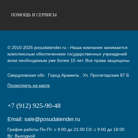
ПОМОЩЬ И СЕРВИСЫ
© 2010-2026 posudatender.ru - Наша компания занимается
комплексным обеспечением государственных учреждений
всем необходимым уже более 15 лет. Все права защищены.
Свердловская обл . Город Арамиль . Ул. Пролетарская 87 Б
Посмотреть на карте
+7 (912) 925-90-48
Email:
sale@posudatender.ru
График работы Пн-Пт: с 9:00 до 21:00 Сб: с 9:00 до 18:00
Вс: Выходной