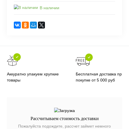
В наличии
Бесплатная доставка при
Аккуратно упакуем хрупкие
покупке от 5 000 руб
товары
Рассчитываем стоимость доставки
Пожалуйста подождите, рассчет займет немного