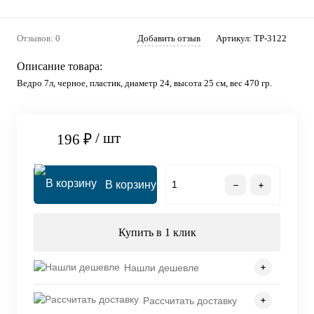
Отзывов: 0
Добавить отзыв
Артикул:
TP-3122
Описание товара:
Ведро 7л, черное, пластик, диаметр 24, высота 25 см, вес 470 гр.
/ шт
196 ₽
В корзину
Купить в 1 клик
Нашли дешевле
Рассчитать доставку