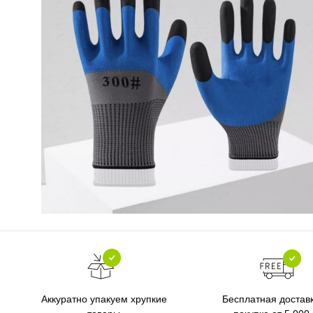
Бесплатная достав
Аккуратно упакуем хрупкие