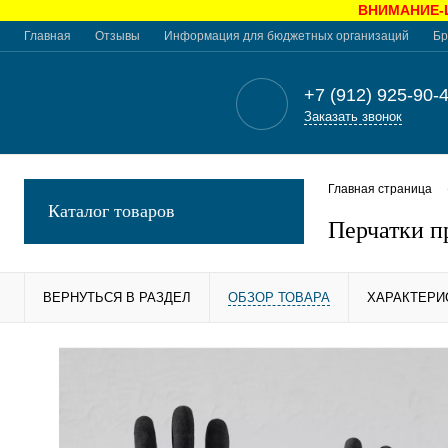
ВНИМАНИЕ-Це
Главная
Отзывы
Информация для бюджетных организаций
Бр
+7 (912) 925-90-
Заказать звонок
Главная страница
Каталог товаров
Перчатки п
ВЕРНУТЬСЯ В РАЗДЕЛ
ОБЗОР ТОВАРА
ХАРАКТЕРИ