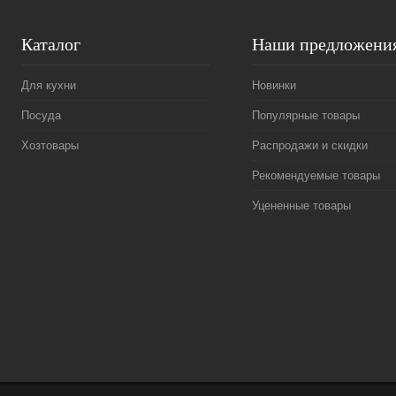
Каталог
Наши предложени
Для кухни
Новинки
Посуда
Популярные товары
Хозтовары
Распродажи и скидки
Рекомендуемые товары
Уцененные товары