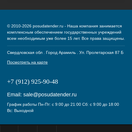
© 2010-2026 posudatender.ru - Наша компания занимается
комплексным обеспечением государственных учреждений
всем необходимым уже более 15 лет. Все права защищены.
Свердловская обл . Город Арамиль . Ул. Пролетарская 87 Б
Посмотреть на карте
+7 (912) 925-90-48
Email:
sale@posudatender.ru
График работы Пн-Пт: с 9:00 до 21:00 Сб: с 9:00 до 18:00
Вс: Выходной