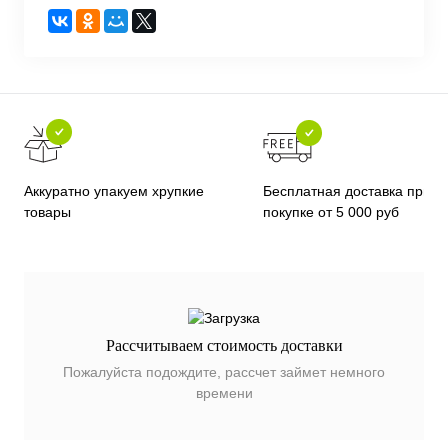
Бесплатная доставка при
Аккуратно упакуем хрупкие
покупке от 5 000 руб
товары
Рассчитываем стоимость доставки
Пожалуйста подождите, рассчет займет немного
времени