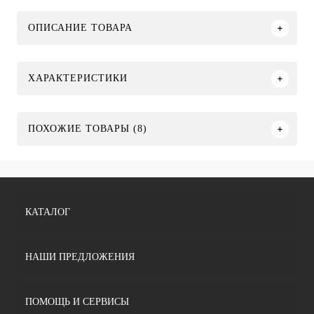
ОПИСАНИЕ ТОВАРА
ХАРАКТЕРИСТИКИ
ПОХОЖИЕ ТОВАРЫ (8)
КАТАЛОГ
НАШИ ПРЕДЛОЖЕНИЯ
ПОМОЩЬ И СЕРВИСЫ