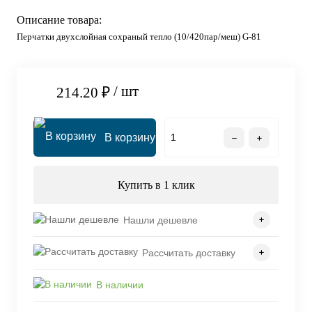
Описание товара:
Перчатки двухслойная сохраный тепло (10/420пар/меш) G-81
/ шт
214.20 ₽
В корзину
Купить в 1 клик
Нашли дешевле
Рассчитать доставку
В наличии