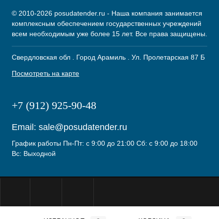
© 2010-2026 posudatender.ru - Наша компания занимается
комплексным обеспечением государственных учреждений
всем необходимым уже более 15 лет. Все права защищены.
Свердловская обл . Город Арамиль . Ул. Пролетарская 87 Б
Посмотреть на карте
+7 (912) 925-90-48
Email:
sale@posudatender.ru
График работы Пн-Пт: с 9:00 до 21:00 Сб: с 9:00 до 18:00
Вс: Выходной