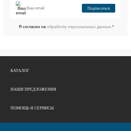
Подписаться
Я согласен на
обработку персональных данных.
*
КАТАЛОГ
НАШИ ПРЕДЛОЖЕНИЯ
ПОМОЩЬ И СЕРВИСЫ