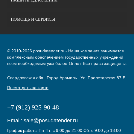
НАШИ ПРЕДЛОЖЕНИЯ
ПОМОЩЬ И СЕРВИСЫ
© 2010-2026 posudatender.ru - Наша компания занимается
комплексным обеспечением государственных учреждений
всем необходимым уже более 15 лет. Все права защищены.
Свердловская обл . Город Арамиль . Ул. Пролетарская 87 Б
Посмотреть на карте
+7 (912) 925-90-48
Email:
sale@posudatender.ru
График работы Пн-Пт: с 9:00 до 21:00 Сб: с 9:00 до 18:00