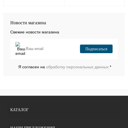
Новости магазина
Свежие новости магазина
Подписаться
Я согласен на
обработку персональных данных.
*
КАТАЛОГ