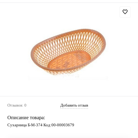
Отзывов: 0
Добавить отзыв
Описание товара:
Сухарница Б-М-374 Код:00-00003679