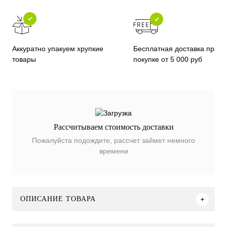
Бесплатная доставка при
Аккуратно упакуем хрупкие
покупке от 5 000 руб
товары
Рассчитываем стоимость доставки
Пожалуйста подождите, рассчет займет немного
времени
ОПИСАНИЕ ТОВАРА