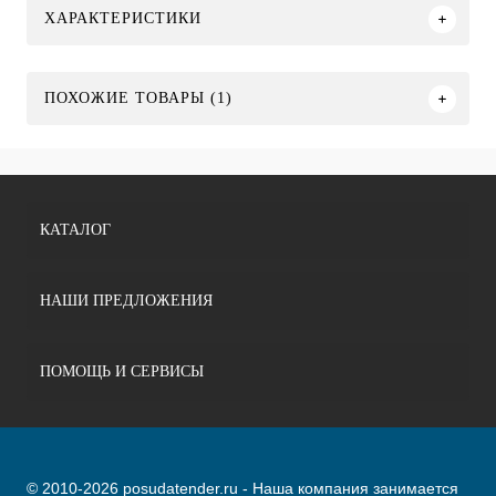
ХАРАКТЕРИСТИКИ
ПОХОЖИЕ ТОВАРЫ (1)
КАТАЛОГ
НАШИ ПРЕДЛОЖЕНИЯ
ПОМОЩЬ И СЕРВИСЫ
© 2010-2026 posudatender.ru - Наша компания занимается