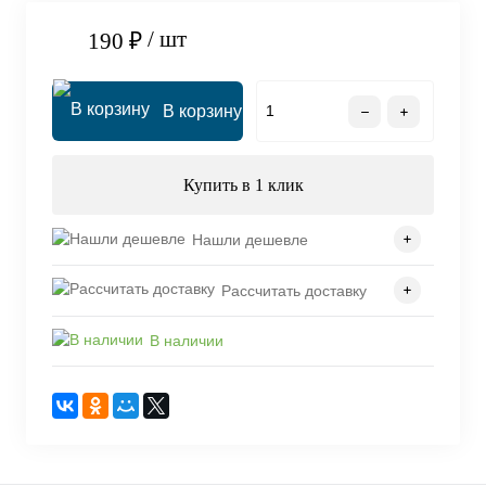
/ шт
190 ₽
В корзину
Купить в 1 клик
Нашли дешевле
Рассчитать доставку
В наличии