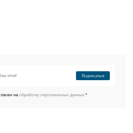
Подписаться
гласен на
обработку персональных данных.
*