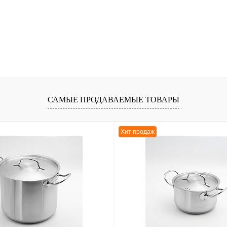
САМЫЕ ПРОДАВАЕМЫЕ ТОВАРЫ
Хит продаж