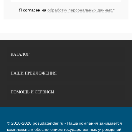
Я согласен на
обработку персональных данных.
*
КАТАЛОГ
НАШИ ПРЕДЛОЖЕНИЯ
ПОМОЩЬ И СЕРВИСЫ
© 2010-2026 posudatender.ru - Наша компания занимается
комплексным обеспечением государственных учреждений