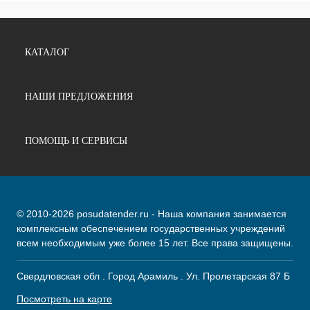
КАТАЛОГ
НАШИ ПРЕДЛОЖЕНИЯ
ПОМОЩЬ И СЕРВИСЫ
© 2010-2026 posudatender.ru - Наша компания занимается
комплексным обеспечением государственных учреждений
всем необходимым уже более 15 лет. Все права защищены.
Свердловская обл . Город Арамиль . Ул. Пролетарская 87 Б
Посмотреть на карте