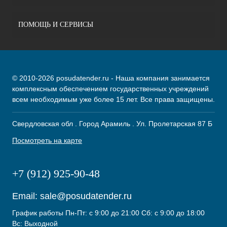
ПОМОЩЬ И СЕРВИСЫ
© 2010-2026 posudatender.ru - Наша компания занимается
комплексным обеспечением государственных учреждений
всем необходимым уже более 15 лет. Все права защищены.
Свердловская обл . Город Арамиль . Ул. Пролетарская 87 Б
Посмотреть на карте
+7 (912) 925-90-48
Email:
sale@posudatender.ru
График работы Пн-Пт: с 9:00 до 21:00 Сб: с 9:00 до 18:00
Вс: Выходной