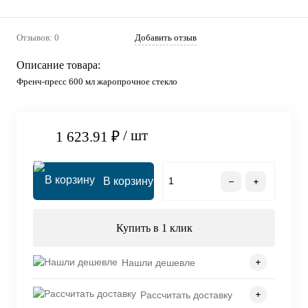
Отзывов: 0
Добавить отзыв
Описание товара:
Френч-пресс 600 мл жаропрочное стекло
/ шт
1 623.91 ₽
В корзину
Купить в 1 клик
Нашли дешевле
Рассчитать доставку