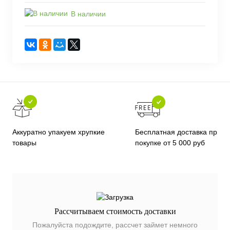
В наличии
Бесплатная доставка при
Аккуратно упакуем хрупкие
покупке от 5 000 руб
товары
Рассчитываем стоимость доставки
Пожалуйста подождите, рассчет займет немного